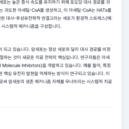
 암세포는 높은 증식 속도를 유지하기 위해 포도당 대사 경로를 과
스는 과도한 아세틸-CoA를 생성하고, 이 아세틸-CoA는 HATs를
러한 대사-후성유전학적 연결고리는 세포가 환경적 스트레스(예:
는 시스템적 메커니즘을 구성합니다.
이 되고 있습니다. 암세포는 정상 세포와 달리 대사 경로를 비정
조절하는 것이 새로운 치료 전략의 핵심입니다. 연구자들은 아세
ecule Inhibitors)을 개발하고 있습니다. 예를 들어, 특정
한 핵심 유전자 발현을 억제하는 방식이 연구되고 있습니다. 이
으로써 암세포의 생존 메커니즘 자체를 무너뜨리는 시스템적 치료