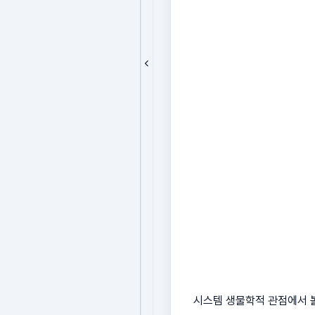
시스템 생물학적 관점에서 볼 