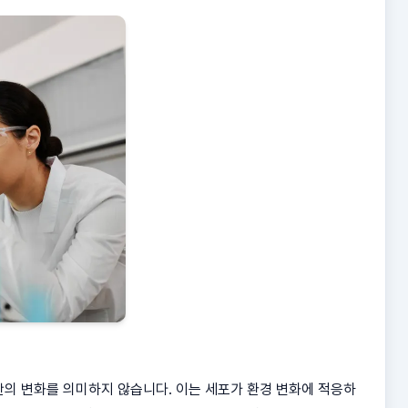
 생산의 변화를 의미하지 않습니다. 이는 세포가 환경 변화에 적응하