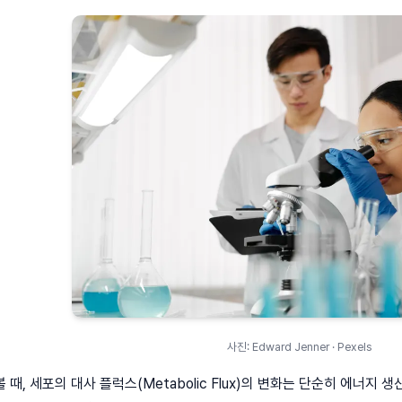
사진: Edward Jenner · Pexels
때, 세포의 대사 플럭스(Metabolic Flux)의 변화는 단순히 에너지