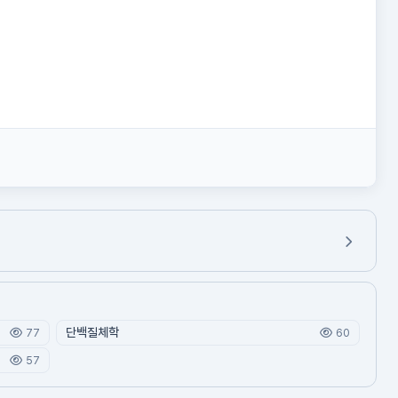
단백질체학
77
60
57