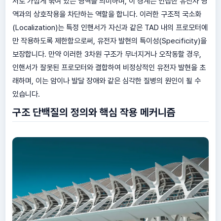
서로 가깝게 묶여 있는 영역을 의미하며, 이 경계는 인접한 유전자 영
역과의 상호작용을 차단하는 역할을 합니다. 이러한 구조적 국소화
(Localization)는 특정 인핸서가 자신과 같은 TAD 내의 프로모터에
만 작용하도록 제한함으로써, 유전자 발현의 특이성(Specificity)을
보장합니다. 만약 이러한 3차원 구조가 무너지거나 오작동할 경우,
인핸서가 잘못된 프로모터와 결합하여 비정상적인 유전자 발현을 초
래하며, 이는 암이나 발달 장애와 같은 심각한 질병의 원인이 될 수
있습니다.
구조 단백질의 정의와 핵심 작용 메커니즘