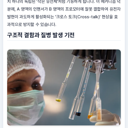
치 하나의 독립된 '작은 유전체'처럼 기능하게 됩니다. 이 메커니즘 덕
분에, A 영역의 인핸서가 B 영역의 프로모터에 잘못 결합하여 유전자
발현이 과도하게 활성화되는 '크로스 토크(Cross-talk)' 현상을 효
과적으로 방지할 수 있습니다.
구조적 결함과 질병 발생 기전