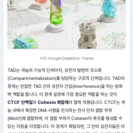
사진: Google DeepMind · Pexels
TAD는 게놈의 기능적 단위이자, 유전자 발현의 국소화
(Compartmentalization)를 담당하는 구조적 단위입니다. TAD의
경계는 인접한 TAD 간의 유전자 간섭(Interference)을 막는 방화
벽 역할을 합니다. 이 경계 설정에 가장 중요한 역할을 하는 것이
CTCF 단백질
과
Cohesin 복합체
의 협력 작용입니다. CTCF는 게
놈 내에서 특정한 DNA 서열을 인식하는 전사 인자 결합 부위
(Motif)에 결합하며, 이 결합 부위가 Cohesin이 루프를 형성할 수
있는 지점을 지정합니다. 이 경계가 확립되면, 그 안의 유전자들은 마