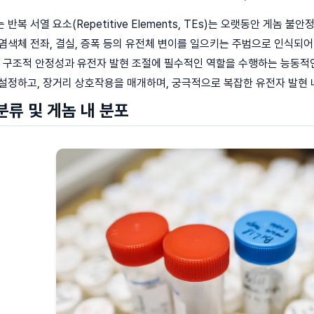
반복 서열 요소(Repetitive Elements, TEs)는 오랫동안 게놈 
염색체 전좌, 결실, 증폭 등의 유전체 변이를 일으키는 주범으로 인식되어
의 구조적 안정성과 유전자 발현 조절에 필수적인 역할을 수행하는 능동적인
설정하고, 장거리 상호작용을 매개하며, 궁극적으로 복잡한 유전자 발현 
분류 및 게놈 내 분포