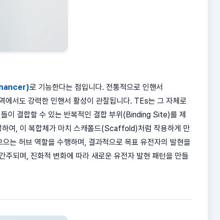
ancer)
로 기능한다는 점입니다. 전통적으로 인핸서
된 영역에서도 강력한 인핸서 활성이 관찰됩니다. TEs는 그 자체로
tor)들이 결합할 수 있는 반복적인 결합 부위(Binding Site)를 제
하여, 이 복합체가 마치 스캐폴드(Scaffold)처럼 작용하게 만
에 모으는 허브 역할을 수행하며, 결과적으로 목표 유전자의 발현을
 간주되며, 진화적 변화에 따라 새로운 유전자 발현 패턴을 만들