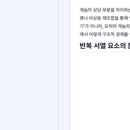
게놈의 상당 부분을 차지하는 
류나 비상동 재조합을 통해 
기'가 아니라, 오히려 게놈
에서 어떻게 구조적 경계를 
반복 서열 요소의 