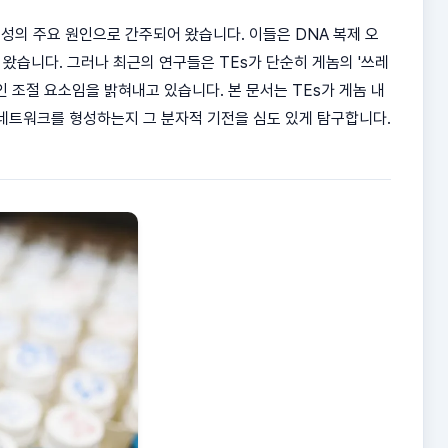
불안정성의 주요 원인으로 간주되어 왔습니다. 이들은 DNA 복제 오
 왔습니다. 그러나 최근의 연구들은 TEs가 단순히 게놈의 '쓰레
 조절 요소임을 밝혀내고 있습니다. 본 문서는 TEs가 게놈 내
네트워크를 형성하는지 그 분자적 기전을 심도 있게 탐구합니다.