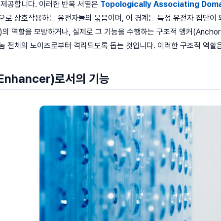
 제공합니다. 이러한 반복 서열은
Topologically Associating Dom
으로 상호작용하는 유전자들의 묶음이며, 이 경계는 특정 유전자 집단이 
tor)의 역할을 모방하거나, 실제로 그 기능을 수행하는 구조적 앵커(Ancho
 전체의 노이즈로부터 격리되도록 돕는 것입니다. 이러한 구조적 역할은 유전자
Enhancer)로서의 기능