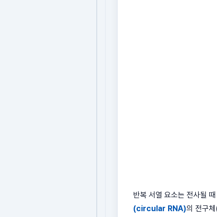
반복 서열 요소는 전사될 때 
(circular RNA)
의 전구체(