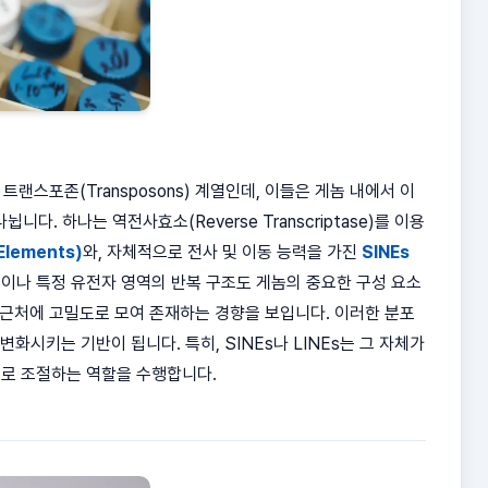
랜스포존(Transposons) 계열인데, 이들은 게놈 내에서 이
니다. 하나는 역전사효소(Reverse Transcriptase)를 이용
 Elements)
와, 자체적으로 전사 및 이동 능력을 가진
SINEs
tes)이나 특정 유전자 영역의 반복 구조도 게놈의 중요한 구성 요소
 근처에 고밀도로 모여 존재하는 경향을 보입니다. 이러한 분포
화시키는 기반이 됩니다. 특히, SINEs나 LINEs는 그 자체가
로 조절하는 역할을 수행합니다.