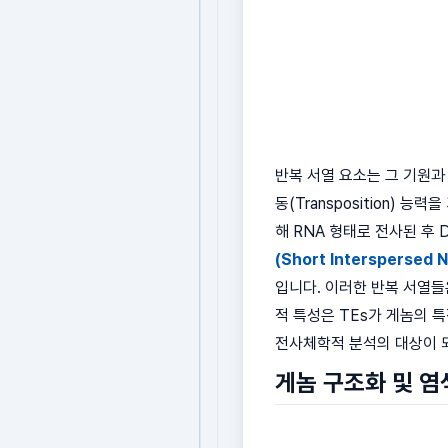
반복 서열 요소는 그 기원과 
동(Transposition) 
해 RNA 형태로 전사된 후
(Short Interspersed 
입니다. 이러한 반복 서열들
적 특성은 TEs가 게놈의 특
전사체학적 분석의 대상이 
게놈 구조화 및 염