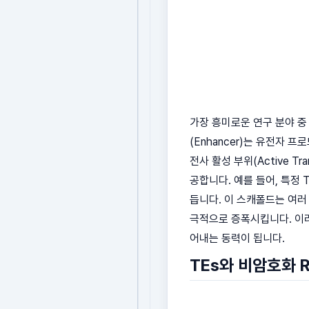
가장 흥미로운 연구 분야 중
(Enhancer)는 유전자 
전사 활성 부위(Active Tra
공합니다. 예를 들어, 특정 
듭니다. 이 스캐폴드는 여러
극적으로 증폭시킵니다. 이러
어내는 동력이 됩니다.
TEs와 비암호화 R