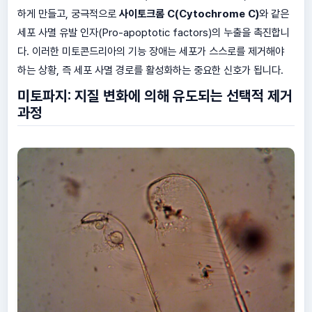
하게 만들고, 궁극적으로
사이토크롬 C(Cytochrome C)
와 같은
세포 사멸 유발 인자(Pro-apoptotic factors)의 누출을 촉진합니
다. 이러한 미토콘드리아의 기능 장애는 세포가 스스로를 제거해야
하는 상황, 즉 세포 사멸 경로를 활성화하는 중요한 신호가 됩니다.
미토파지: 지질 변화에 의해 유도되는 선택적 제거
과정