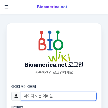
Bioamerica.net
Bioamerica.net 로그인
계속하려면 로그인하세요
아이디 또는 이메일
비밀번호