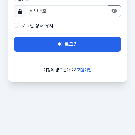
로그인 상태 유지
로그인
계정이 없으신가요?
회원가입