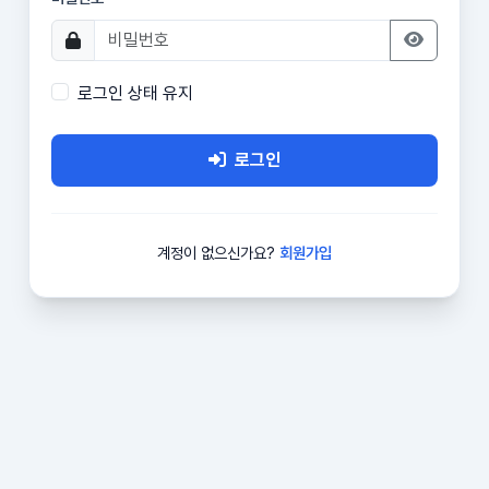
로그인 상태 유지
로그인
계정이 없으신가요?
회원가입