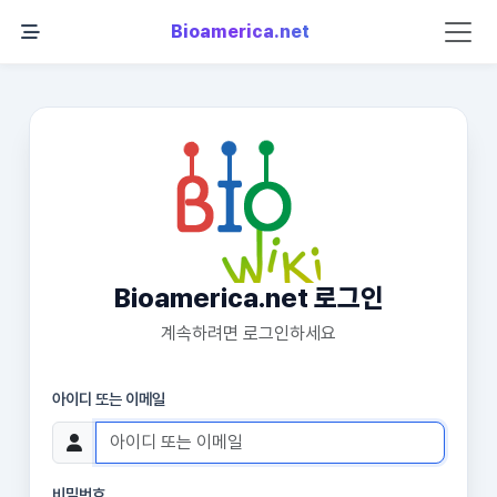
Bioamerica.net
Bioamerica.net 로그인
계속하려면 로그인하세요
아이디 또는 이메일
비밀번호